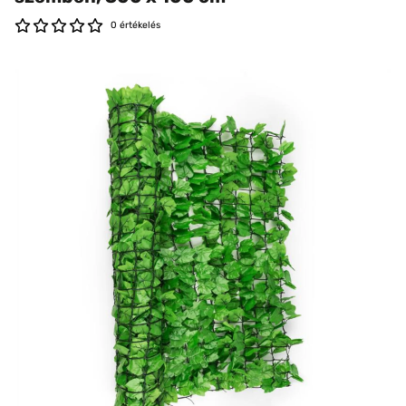
0 értékelés