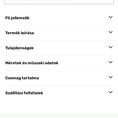
Fő jellemzők
Termék leírása
Tulajdonságok
Méretek és műszaki adatok
Csomag tartalma
Szállítási feltételek