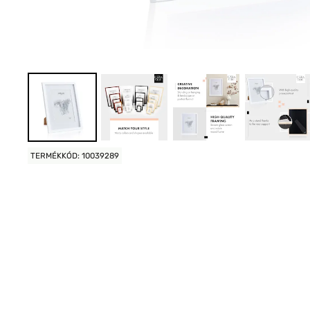
TERMÉKKÓD: 10039289