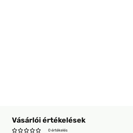
Vásárlói értékelések
0 értékelés