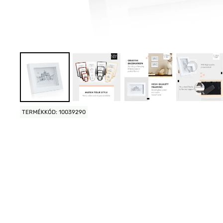
TERMÉKKÓD: 10039290