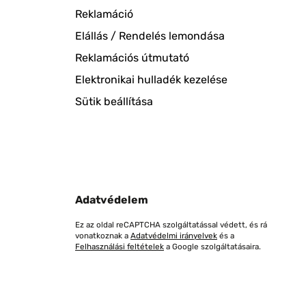
Reklamáció
Elállás / Rendelés lemondása
Reklamációs útmutató
Elektronikai hulladék kezelése
Sütik beállítása
Adatvédelem
Ez az oldal reCAPTCHA szolgáltatással védett, és rá
vonatkoznak a
Adatvédelmi irányelvek
és a
Felhasználási feltételek
a Google szolgáltatásaira.