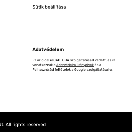
Sütik beállítása
Adatvédelem
Ez az oldal reCAPTCHA szolgáltatással védett, és rá
vonatkoznak a
Adatvédelmi irányelvek
és a
Felhasználási feltételek
a Google szolgáltatásaira.
. All rights reserved