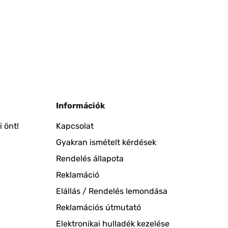
Információk
 önt!
Kapcsolat
Gyakran ismételt kérdések
Rendelés állapota
Reklamáció
Elállás / Rendelés lemondása
Reklamációs útmutató
Elektronikai hulladék kezelése