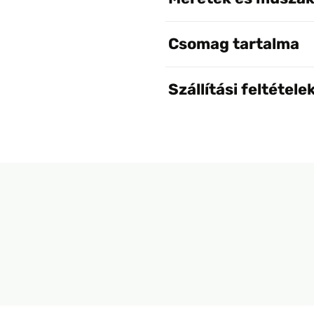
Csomag tartalma
Szállítási feltétele