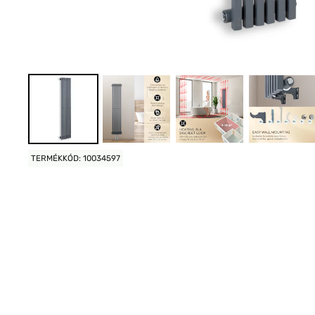
TERMÉKKÓD: 10034597