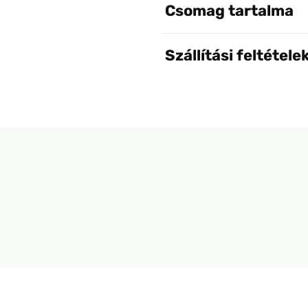
Csomag tartalma
Szállítási feltétele