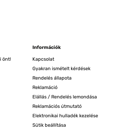
Információk
 önt!
Kapcsolat
Gyakran ismételt kérdések
Rendelés állapota
Reklamáció
Elállás / Rendelés lemondása
Reklamációs útmutató
Elektronikai hulladék kezelése
Sütik beállítása