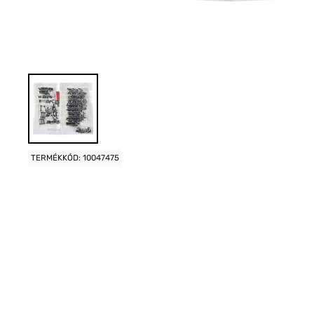
TERMÉKKÓD: 10047475