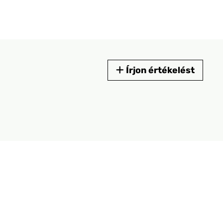
Írjon értékelést