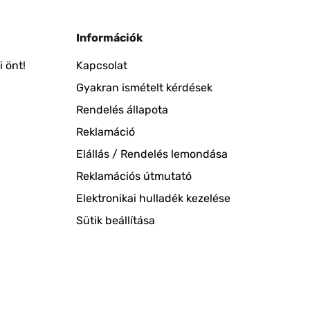
Információk
 önt!
Kapcsolat
Gyakran ismételt kérdések
Rendelés állapota
Reklamáció
Elállás / Rendelés lemondása
Reklamációs útmutató
Elektronikai hulladék kezelése
Sütik beállítása