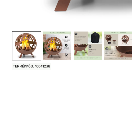
TERMÉKKÓD: 10041238