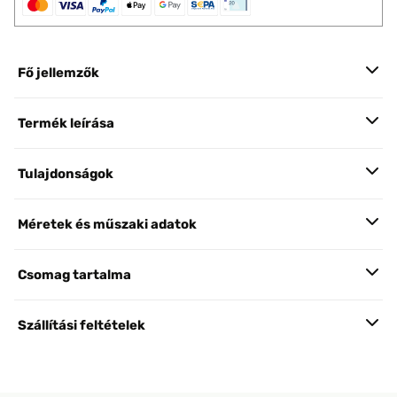
Fő jellemzők
Termék leírása
Tulajdonságok
Méretek és műszaki adatok
Csomag tartalma
Szállítási feltételek