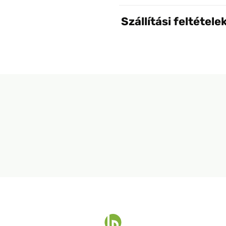
Szállítási feltétele