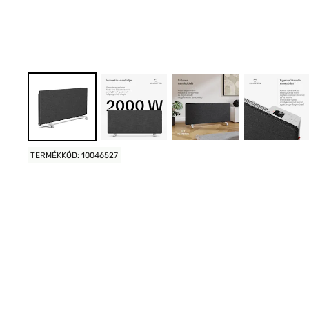
TERMÉKKÓD: 10046527