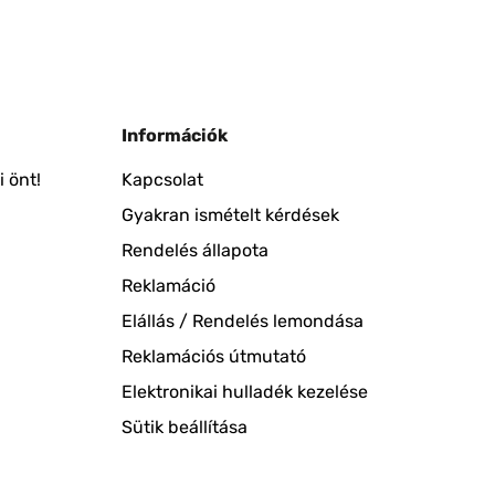
Információk
 önt!
Kapcsolat
Gyakran ismételt kérdések
Rendelés állapota
Reklamáció
Elállás / Rendelés lemondása
Reklamációs útmutató
Elektronikai hulladék kezelése
Sütik beállítása