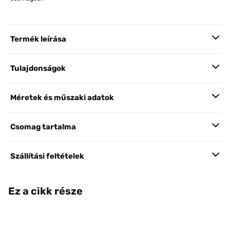
Termék leírása
Tulajdonságok
Méretek és műszaki adatok
Csomag tartalma
Szállítási feltételek
Ez a cikk része